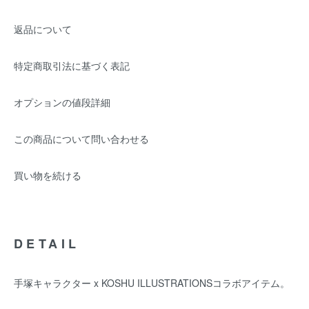
返品について
特定商取引法に基づく表記
オプションの値段詳細
この商品について問い合わせる
買い物を続ける
DETAIL
手塚キャラクター x KOSHU ILLUSTRATIONSコラボアイテム。