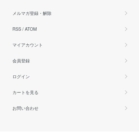
メルマガ登録・解除
RSS
/
ATOM
マイアカウント
会員登録
ログイン
カートを見る
お問い合わせ