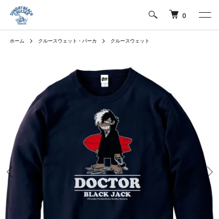
0
ホーム
クルースウェット・パーカ
クルースウェット