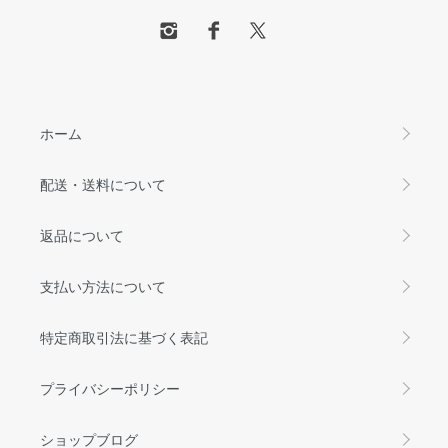
ホーム
配送・送料について
返品について
支払い方法について
特定商取引法に基づく表記
プライバシーポリシー
ショップブログ