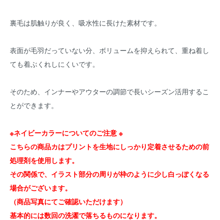
裏毛は肌触りが良く、吸水性に長けた素材です。
表面が毛羽だっていない分、ボリュームを抑えられて、重ね着し
ても着ぶくれしにくいです。
そのため、インナーやアウターの調節で長いシーズン活用するこ
とができます。
※ネイビーカラーについてのご注意 ※
こちらの商品カはプリントを生地にしっかり定着させるための前
処理剤を使用します。
その関係で、イラスト部分の周りが枠のように少し白っぽくなる
場合がございます。
（商品写真にてご確認いただけます）
基本的には数回の洗濯で落ちるものになります。