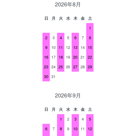
2026年8月
日
月
火
水
木
金
土
1
2
3
4
5
6
7
8
9
10
11
12
13
14
15
16
17
18
19
20
21
22
23
24
25
26
27
28
29
30
31
2026年9月
日
月
火
水
木
金
土
1
2
3
4
5
6
7
8
9
10
11
12