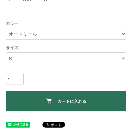
カラー
サイズ
カートに入れる