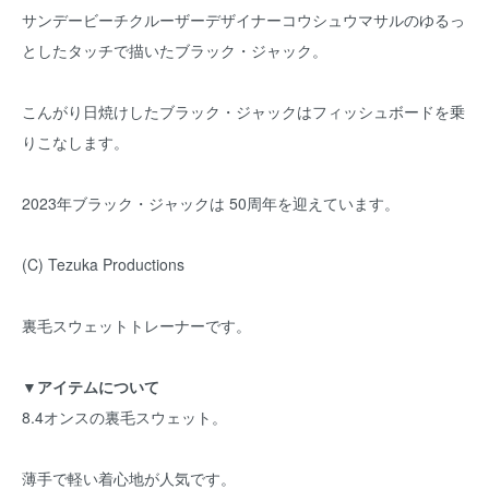
サンデービーチクルーザーデザイナーコウシュウマサルのゆるっ
としたタッチで描いたブラック・ジャック。
こんがり日焼けしたブラック・ジャックはフィッシュボードを乗
りこなします。
2023年ブラック・ジャックは 50周年を迎えています。
(C) Tezuka Productions
裏毛スウェットトレーナーです。
▼アイテムについて
8.4オンスの裏毛スウェット。
薄手で軽い着心地が人気です。