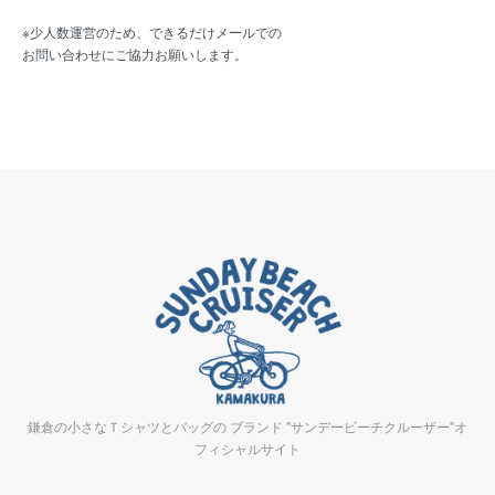
※少人数運営のため、できるだけメールでの
お問い合わせにご協力お願いします。
鎌倉の小さなＴシャツとバッグの ブランド "サンデービーチクルーザー"オ
フィシャルサイト