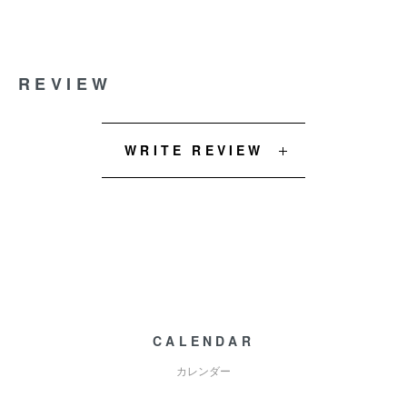
REVIEW
WRITE REVIEW
CALENDAR
カレンダー