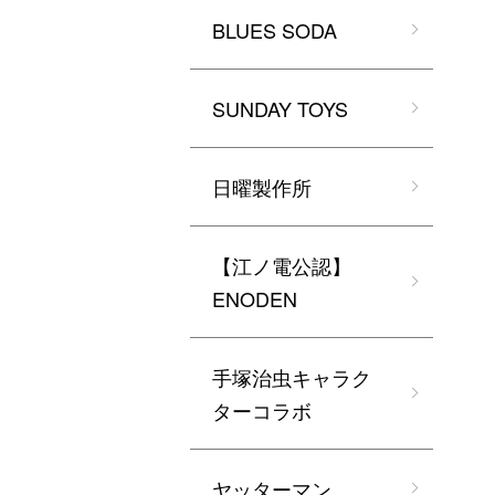
BLUES SODA
SUNDAY TOYS
日曜製作所
【江ノ電公認】
ENODEN
手塚治虫キャラク
ターコラボ
ヤッターマン