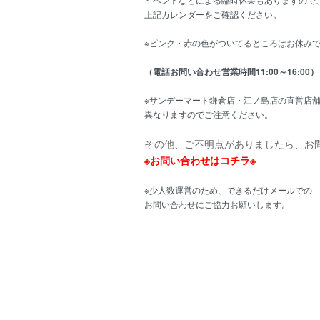
上記カレンダーをご確認ください。
※ピンク・赤の色がついてるところはお休み
（電話お問い合わせ営業時間11:00～16:00）
※サンデーマート鎌倉店・江ノ島店の直営店
異なりますのでご注意ください。
その他、ご不明点がありましたら、お
※お問い合わせはコチラ※
※少人数運営のため、できるだけメールでの
お問い合わせにご協力お願いします。