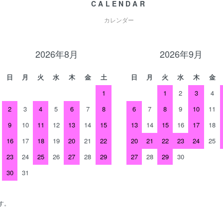
CALENDAR
カレンダー
2026年8月
2026年9月
日
月
火
水
木
金
土
日
月
火
水
木
金
1
1
2
3
4
2
3
4
5
6
7
8
6
7
8
9
10
11
9
10
11
12
13
14
15
13
14
15
16
17
18
16
17
18
19
20
21
22
20
21
22
23
24
25
23
24
25
26
27
28
29
27
28
29
30
30
31
す。
、