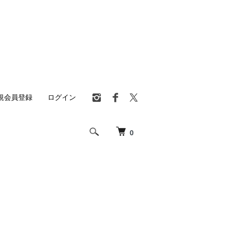
規会員登録
ログイン
0