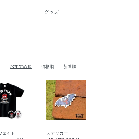
グッズ
おすすめ順
価格順
新着順
ウェイト
ステッカー