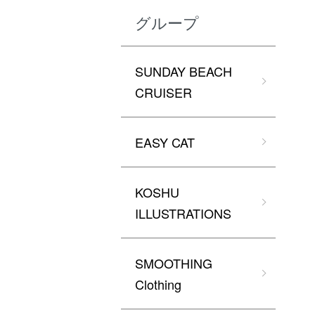
グループ
SUNDAY BEACH
CRUISER
EASY CAT
KOSHU
ILLUSTRATIONS
SMOOTHING
Clothing