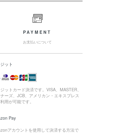
PAYMENT
お支払いについて
レジット
ジットカード決済です。VISA、MASTER、
ナーズ、JCB、アメリカン・エキスプレス
ご利用が可能です。
zon Pay
azonアカウントを使用して決済する方法で