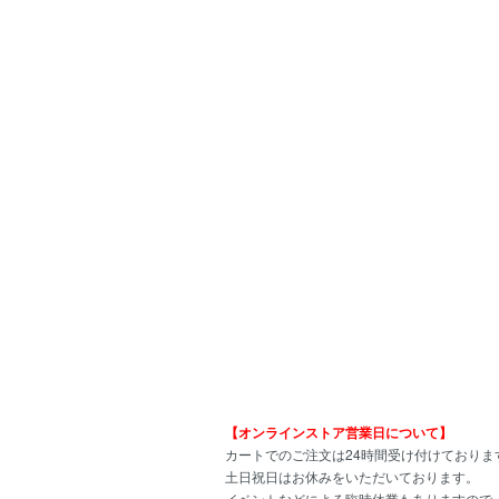
【オンラインストア営業日について】
カートでのご注文は24時間受け付けておりま
土日祝日はお休みをいただいております。
イベントなどによる臨時休業もありますので