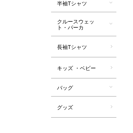
半袖Tシャツ
クルースウェッ
ト・パーカ
長袖Tシャツ
キッズ ・ベビー
バッグ
グッズ