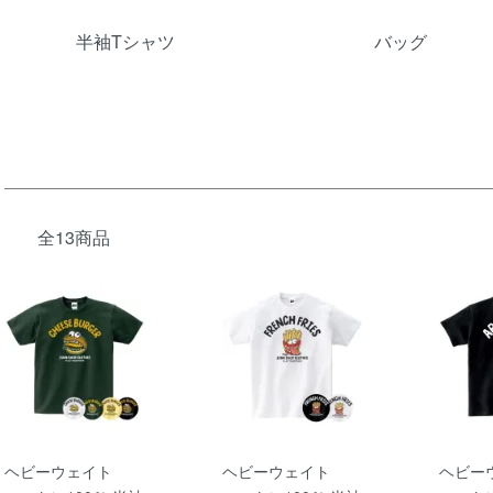
グループ一覧
半袖Tシャツ
バッグ
全13商品
ヘビーウェイト
ヘビーウェイト
ヘビー