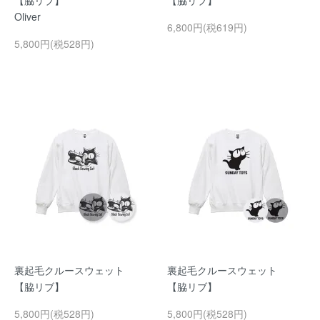
【脇リブ】
【脇リブ】
Oliver
6,800円(税619円)
5,800円(税528円)
裏起毛クルースウェット
裏起毛クルースウェット
【脇リブ】
【脇リブ】
5,800円(税528円)
5,800円(税528円)