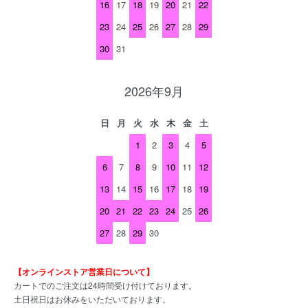
16
17
18
19
20
21
22
23
24
25
26
27
28
29
30
31
2026年9月
日
月
火
水
木
金
土
1
2
3
4
5
6
7
8
9
10
11
12
13
14
15
16
17
18
19
20
21
22
23
24
25
26
27
28
29
30
【オンラインストア営業日について】
カートでのご注文は24時間受け付けております。
土日祝日はお休みをいただいております。