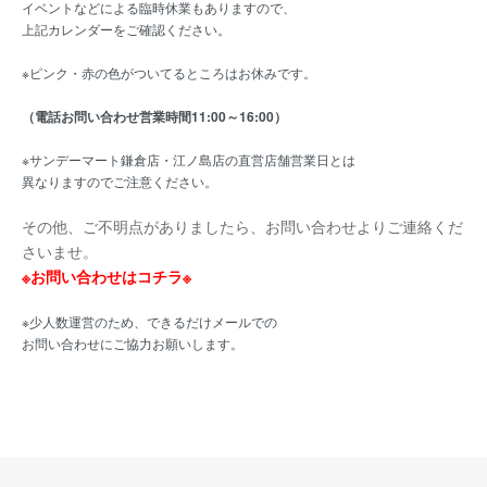
イベントなどによる臨時休業もありますので、
上記カレンダーをご確認ください。
※ピンク・赤の色がついてるところはお休みです。
（電話お問い合わせ営業時間11:00～16:00）
※サンデーマート鎌倉店・江ノ島店の直営店舗営業日とは
異なりますのでご注意ください。
その他、ご不明点がありましたら、お問い合わせよりご連絡くだ
さいませ。
※お問い合わせはコチラ※
※少人数運営のため、できるだけメールでの
お問い合わせにご協力お願いします。