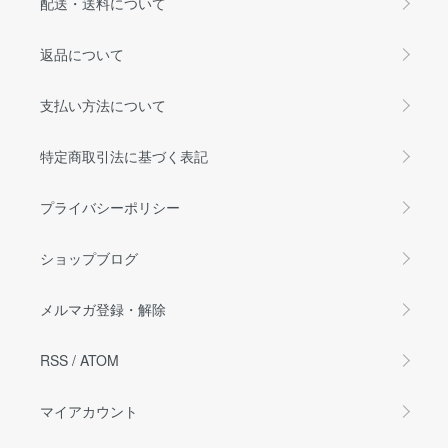
配送・送料について
返品について
支払い方法について
特定商取引法に基づく表記
プライバシーポリシー
ショップブログ
メルマガ登録・解除
RSS
/
ATOM
マイアカウント