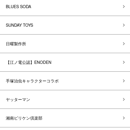
BLUES SODA
SUNDAY TOYS
日曜製作所
【江ノ電公認】ENODEN
手塚治虫キャラクターコラボ
ヤッターマン
湘南ビリケン倶楽部