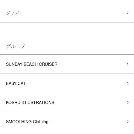
グッズ
グループ
SUNDAY BEACH CRUISER
EASY CAT
KOSHU ILLUSTRATIONS
SMOOTHING Clothing