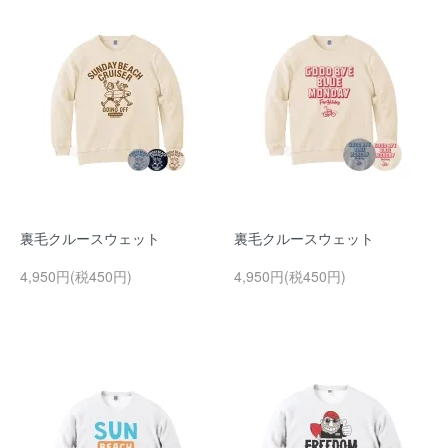
裏毛クルースウェット
裏毛クルースウェット
4,950円(税450円)
4,950円(税450円)