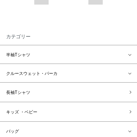
カテゴリー
半袖Tシャツ
クルースウェット・パーカ
長袖Tシャツ
キッズ ・ベビー
バッグ