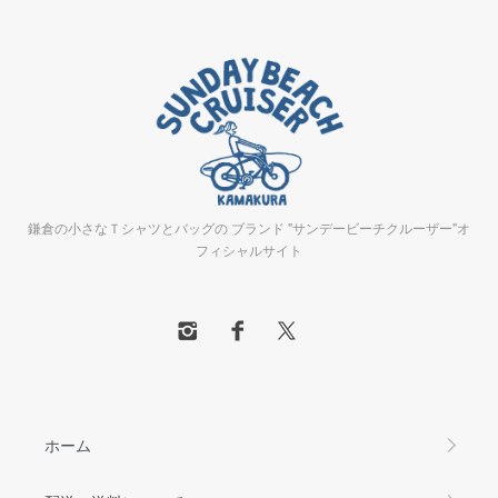
鎌倉の小さなＴシャツとバッグの ブランド "サンデービーチクルーザー"オ
フィシャルサイト
ホーム