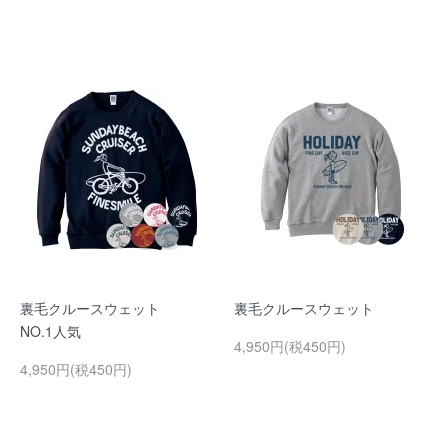
裏毛クルースウェット
裏毛クルースウェット
NO.1人気
4,950円(税450円)
4,950円(税450円)