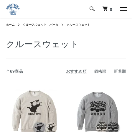
0
ホーム
クルースウェット・パーカ
クルースウェット
クルースウェット
全69商品
おすすめ順
価格順
新着順