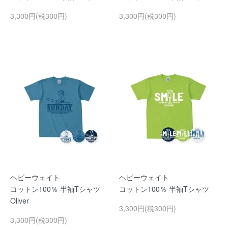
3,300円(税300円)
3,300円(税300円)
ヘビーウェイト
ヘビーウェイト
コットン100％ 半袖Tシャツ
コットン100％ 半袖Tシャツ
Oliver
3,300円(税300円)
3,300円(税300円)