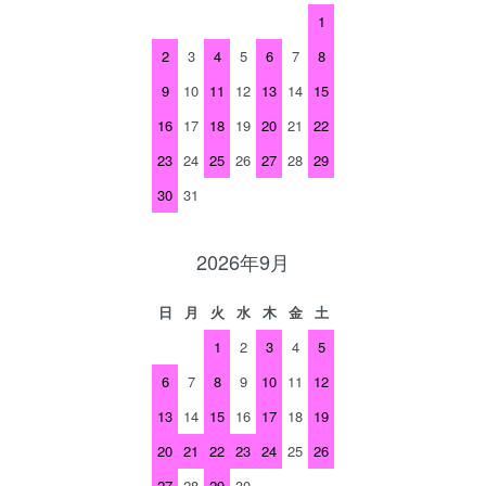
1
2
3
4
5
6
7
8
9
10
11
12
13
14
15
16
17
18
19
20
21
22
23
24
25
26
27
28
29
30
31
2026年9月
日
月
火
水
木
金
土
1
2
3
4
5
6
7
8
9
10
11
12
13
14
15
16
17
18
19
20
21
22
23
24
25
26
27
28
29
30