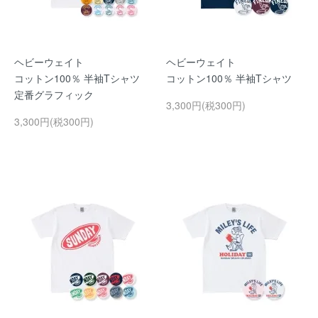
ヘビーウェイト
ヘビーウェイト
コットン100％ 半袖Tシャツ
コットン100％ 半袖Tシャツ
定番グラフィック
3,300円(税300円)
3,300円(税300円)