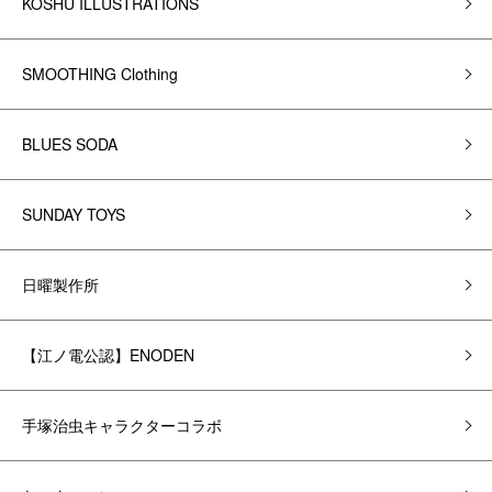
KOSHU ILLUSTRATIONS
SMOOTHING Clothing
BLUES SODA
SUNDAY TOYS
日曜製作所
【江ノ電公認】ENODEN
手塚治虫キャラクターコラボ