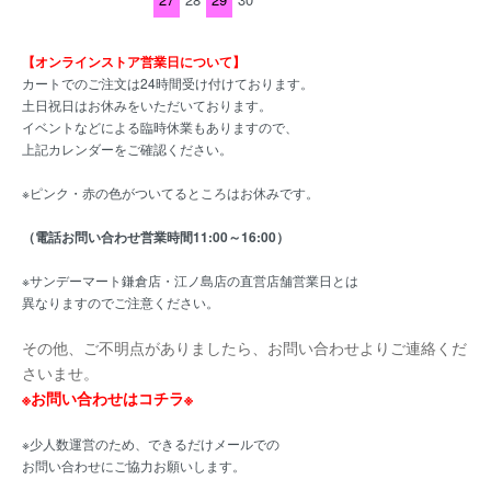
【オンラインストア営業日について】
カートでのご注文は24時間受け付けております。
土日祝日はお休みをいただいております。
イベントなどによる臨時休業もありますので、
上記カレンダーをご確認ください。
※ピンク・赤の色がついてるところはお休みです。
（電話お問い合わせ営業時間11:00～16:00）
※サンデーマート鎌倉店・江ノ島店の直営店舗営業日とは
異なりますのでご注意ください。
その他、ご不明点がありましたら、お問い合わせよりご連絡くだ
さいませ。
※お問い合わせはコチラ※
※少人数運営のため、できるだけメールでの
お問い合わせにご協力お願いします。