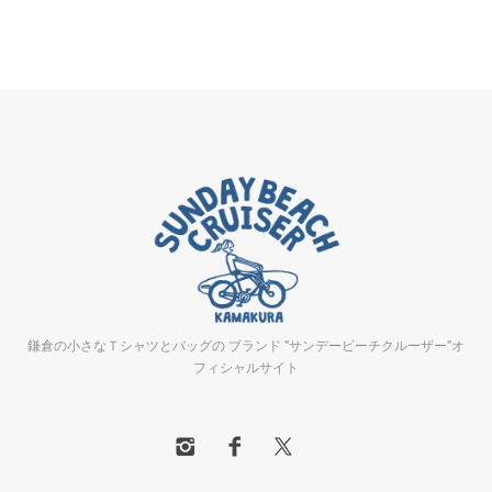
鎌倉の小さなＴシャツとバッグの ブランド "サンデービーチクルーザー"オ
フィシャルサイト