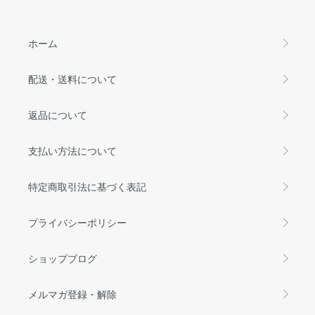
ホーム
配送・送料について
返品について
支払い方法について
特定商取引法に基づく表記
プライバシーポリシー
ショップブログ
メルマガ登録・解除