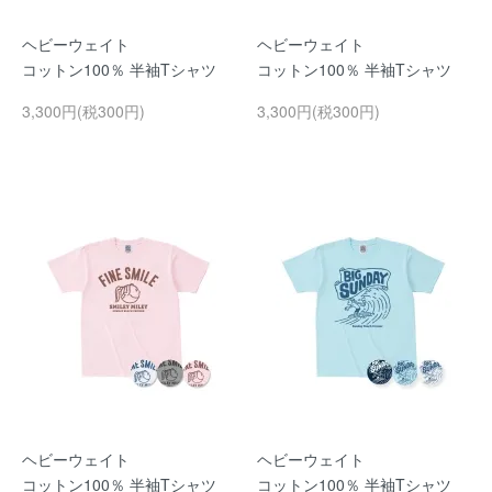
ヘビーウェイト
ヘビーウェイト
コットン100％ 半袖Tシャツ
コットン100％ 半袖Tシャツ
3,300円(税300円)
3,300円(税300円)
ヘビーウェイト
ヘビーウェイト
コットン100％ 半袖Tシャツ
コットン100％ 半袖Tシャツ