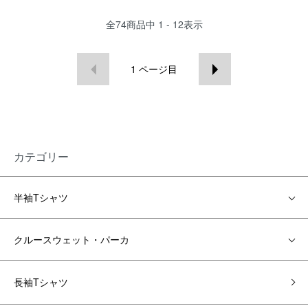
全
74
商品中
1 - 12
表示
1
ページ目
カテゴリー
半袖Tシャツ
クルースウェット・パーカ
長袖Tシャツ