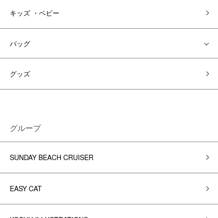
キッズ ・ベビー
バッグ
グッズ
グループ
SUNDAY BEACH CRUISER
EASY CAT