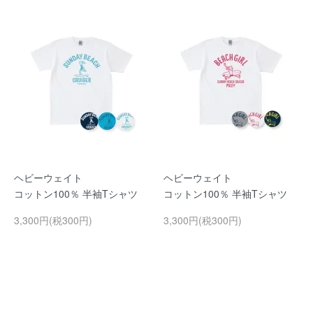
ヘビーウェイト
ヘビーウェイト
コットン100％ 半袖Tシャツ
コットン100％ 半袖Tシャツ
3,300円(税300円)
3,300円(税300円)