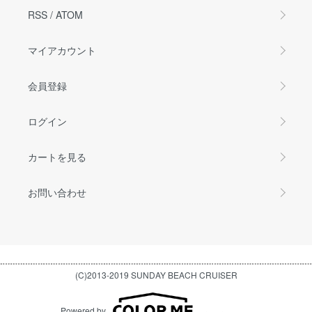
RSS
/
ATOM
マイアカウント
会員登録
ログイン
カートを見る
お問い合わせ
(C)2013-2019 SUNDAY BEACH CRUISER
Powered by