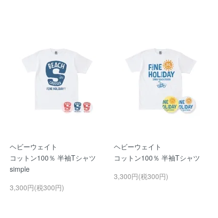
ヘビーウェイト
ヘビーウェイト
コットン100％ 半袖Tシャツ
コットン100％ 半袖Tシャツ
simple
3,300円(税300円)
3,300円(税300円)