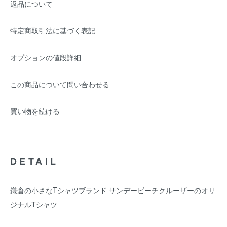
返品について
特定商取引法に基づく表記
オプションの値段詳細
この商品について問い合わせる
買い物を続ける
DETAIL
鎌倉の小さなTシャツブランド サンデービーチクルーザーのオリ
ジナルTシャツ