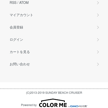
RSS
/
ATOM
マイアカウント
会員登録
ログイン
カートを見る
お問い合わせ
(C)2013-2019 SUNDAY BEACH CRUISER
Powered by