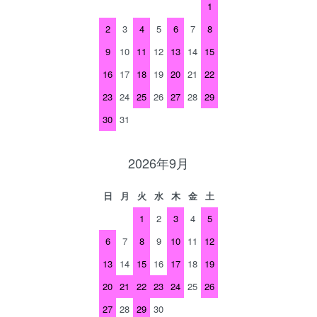
1
2
3
4
5
6
7
8
9
10
11
12
13
14
15
16
17
18
19
20
21
22
23
24
25
26
27
28
29
30
31
2026年9月
日
月
火
水
木
金
土
1
2
3
4
5
6
7
8
9
10
11
12
13
14
15
16
17
18
19
20
21
22
23
24
25
26
27
28
29
30