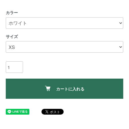
カラー
サイズ
カートに入れる