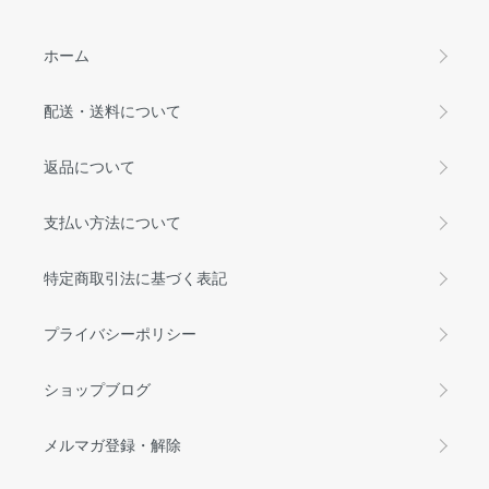
ホーム
配送・送料について
返品について
支払い方法について
特定商取引法に基づく表記
プライバシーポリシー
ショップブログ
メルマガ登録・解除