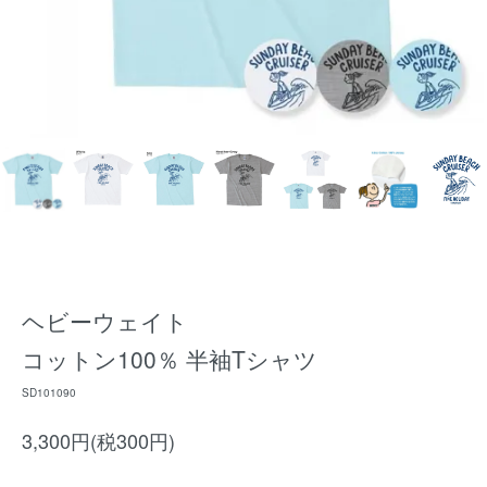
ヘビーウェイト
コットン100％ 半袖Tシャツ
SD101090
3,300円(税300円)