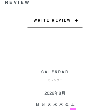
REVIEW
WRITE REVIEW
CALENDAR
カレンダー
2026年8月
日
月
火
水
木
金
土