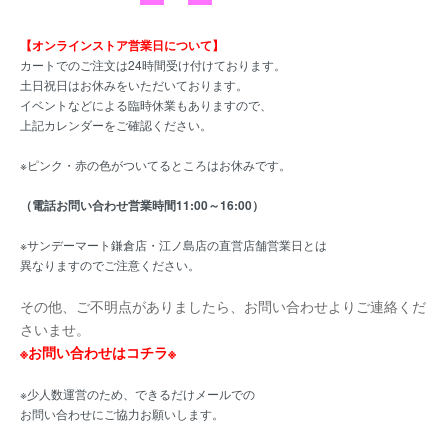
【オンラインストア営業日について】
カートでのご注文は24時間受け付けております。
土日祝日はお休みをいただいております。
イベントなどによる臨時休業もありますので、
上記カレンダーをご確認ください。
※ピンク・赤の色がついてるところはお休みです。
（電話お問い合わせ営業時間11:00～16:00）
※サンデーマート鎌倉店・江ノ島店の直営店舗営業日とは
異なりますのでご注意ください。
その他、ご不明点がありましたら、お問い合わせよりご連絡くだ
さいませ。
※お問い合わせはコチラ※
※少人数運営のため、できるだけメールでの
お問い合わせにご協力お願いします。