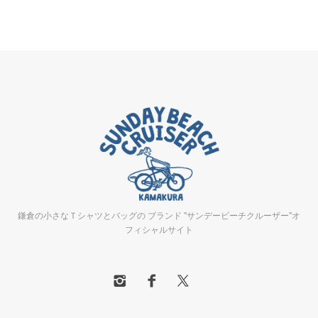
鎌倉の小さなＴシャツとバッグの ブランド "サンデービーチクルーザー"オ
フィシャルサイト