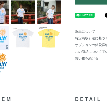
返品について
特定商取引法に基づ
オプションの値段詳
この商品について問
買い物を続ける
TEM
DETAIL