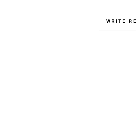
WRITE R