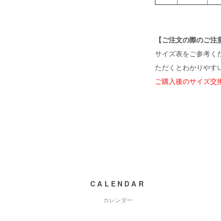
【ご注文の際のご注
サイズ表をご参考く
ただくとわかりやす
ご購入後のサイズ交
CALENDAR
カレンダー