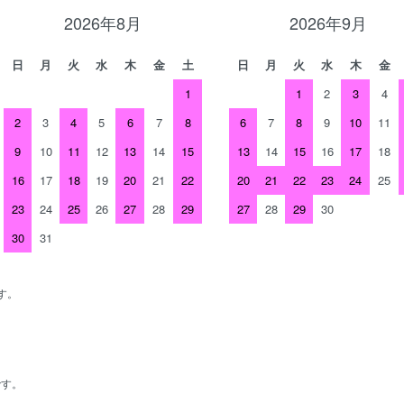
2026年8月
2026年9月
日
月
火
水
木
金
土
日
月
火
水
木
金
1
1
2
3
4
2
3
4
5
6
7
8
6
7
8
9
10
11
9
10
11
12
13
14
15
13
14
15
16
17
18
16
17
18
19
20
21
22
20
21
22
23
24
25
23
24
25
26
27
28
29
27
28
29
30
30
31
す。
、
です。