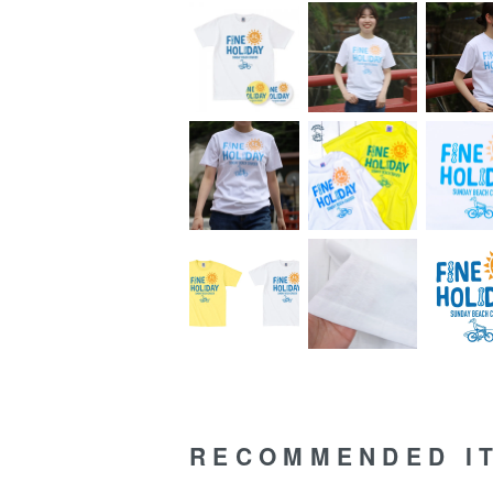
RECOMMENDED I