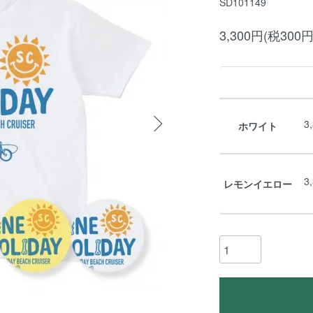
SD101149
3,300円(税300円
3
ホワイト
3
レモンイエロー