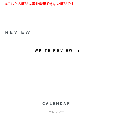
※こちらの商品は海外販売できない商品です
REVIEW
WRITE REVIEW
CALENDAR
カレンダー