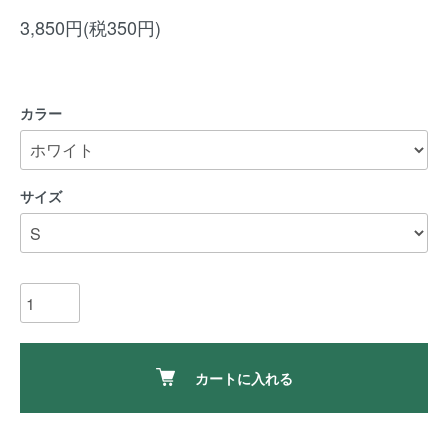
3,850円(税350円)
カラー
サイズ
カートに入れる