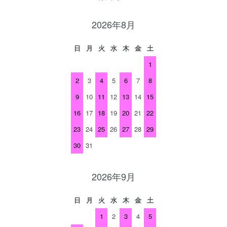
2026年8月
日
月
火
水
木
金
土
1
2
3
4
5
6
7
8
9
10
11
12
13
14
15
16
17
18
19
20
21
22
23
24
25
26
27
28
29
30
31
2026年9月
日
月
火
水
木
金
土
1
2
3
4
5