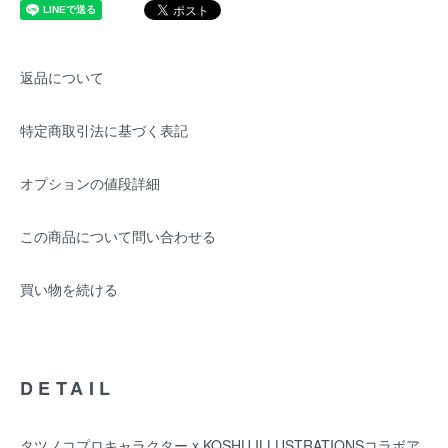
返品について
特定商取引法に基づく表記
オプションの値段詳細
この商品について問い合わせる
買い物を続ける
DETAIL
タツノコプロキャラクター x KOSHU ILLUSTRATIONSコラボア