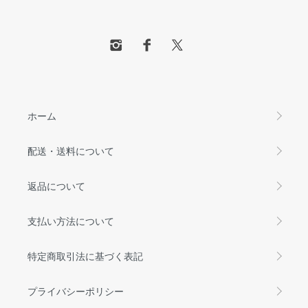
ホーム
配送・送料について
返品について
支払い方法について
特定商取引法に基づく表記
プライバシーポリシー