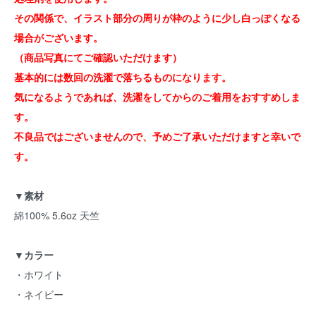
その関係で、イラスト部分の周りが枠のように少し白っぽくなる
場合がございます。
（商品写真にてご確認いただけます）
基本的には数回の洗濯で落ちるものになります。
気になるようであれば、洗濯をしてからのご着用をおすすめしま
す。
不良品ではございませんので、予めご了承いただけますと幸いで
す。
▼素材
綿100% 5.6oz 天竺
▼カラー
・ホワイト
・ネイビー