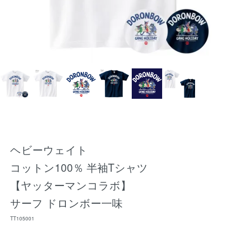
ヘビーウェイト
コットン100％ 半袖Tシャツ
【ヤッターマンコラボ】
サーフ ドロンボー一味
TT105001