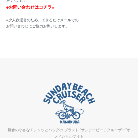
※お問い合わせはコチラ※
※少人数運営のため、できるだけメールでの
お問い合わせにご協力お願いします。
鎌倉の小さなＴシャツとバッグの ブランド "サンデービーチクルーザー"オ
フィシャルサイト