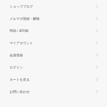
ショップブログ
メルマガ登録・解除
RSS
/
ATOM
マイアカウント
会員登録
ログイン
カートを見る
お問い合わせ