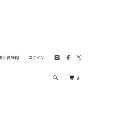
規会員登録
ログイン
0
ツ