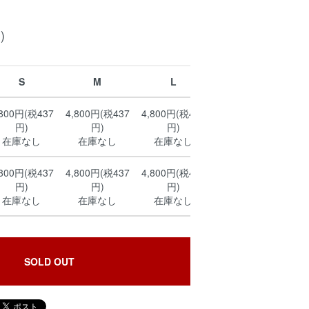
)
S
M
L
XL
,800円(税437
4,800円(税437
4,800円(税437
4,800円(税437
円)
円)
円)
円)
在庫なし
在庫なし
在庫なし
在庫なし
,800円(税437
4,800円(税437
4,800円(税437
4,800円(税437
円)
円)
円)
円)
在庫なし
在庫なし
在庫なし
在庫なし
SOLD OUT