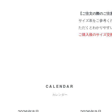
【ご注文の際のご注
サイズ表をご参考く
ただくとわかりやす
ご購入後のサイズ交
CALENDAR
カレンダー
2026年8月
2026年9月