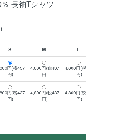
0％ 長袖Tシャツ
)
S
M
L
XL
,800円(税437
4,800円(税437
4,800円(税437
4,800円(税437
5,
円)
円)
円)
円)
,800円(税437
4,800円(税437
4,800円(税437
4,800円(税437
5,
円)
円)
円)
円)