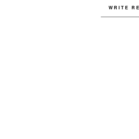
WRITE R