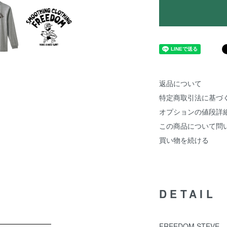
返品について
特定商取引法に基づ
オプションの値段詳
この商品について問
買い物を続ける
DETAIL
FREEDOM STEVE