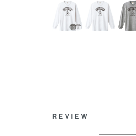
REVIEW