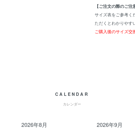
【ご注文の際のご注
サイズ表をご参考く
ただくとわかりやす
ご購入後のサイズ交
CALENDAR
カレンダー
2026年8月
2026年9月