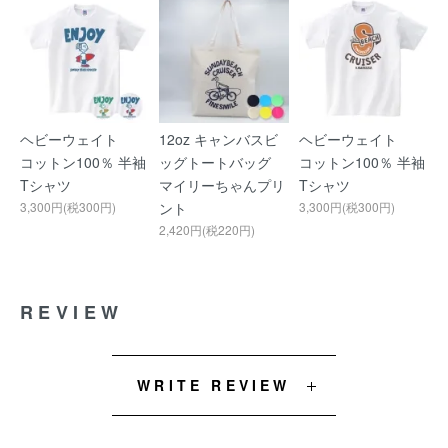
ヘビーウェイト
12oz キャンバスビ
ヘビーウェイト
コットン100％ 半袖
ッグトートバッグ
コットン100％ 半袖
Tシャツ
マイリーちゃんプリ
Tシャツ
3,300円(税300円)
ント
3,300円(税300円)
2,420円(税220円)
REVIEW
WRITE REVIEW