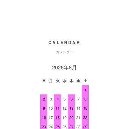
CALENDAR
カレンダー
2026年8月
日
月
火
水
木
金
土
1
2
3
4
5
6
7
8
9
10
11
12
13
14
15
16
17
18
19
20
21
22
23
24
25
26
27
28
29