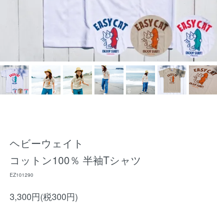
ヘビーウェイト
コットン100％ 半袖Tシャツ
EZ101290
3,300円(税300円)