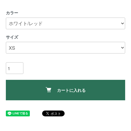
カラー
サイズ
カートに入れる