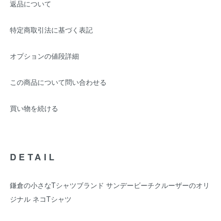
返品について
特定商取引法に基づく表記
オプションの値段詳細
この商品について問い合わせる
買い物を続ける
DETAIL
鎌倉の小さなTシャツブランド サンデービーチクルーザーのオリ
ジナル ネコTシャツ