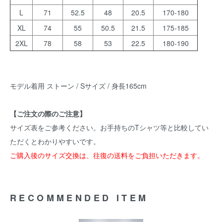
L
71
52.5
48
20.5
170-180
XL
74
55
50.5
21.5
175-185
2XL
78
58
53
22.5
180-190
モデル着用 ストーン / Sサイズ / 身長165cm
【ご注文の際のご注意】
サイズ表をご参考ください。お手持ちのTシャツ等と比較してい
ただくとわかりやすいです。
ご購入後のサイズ交換は、往復の送料をご負担いただきます。
RECOMMENDED ITEM