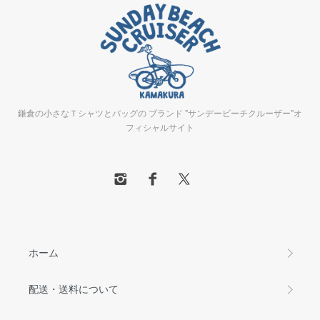
鎌倉の小さなＴシャツとバッグの ブランド "サンデービーチクルーザー"オ
フィシャルサイト
ホーム
配送・送料について