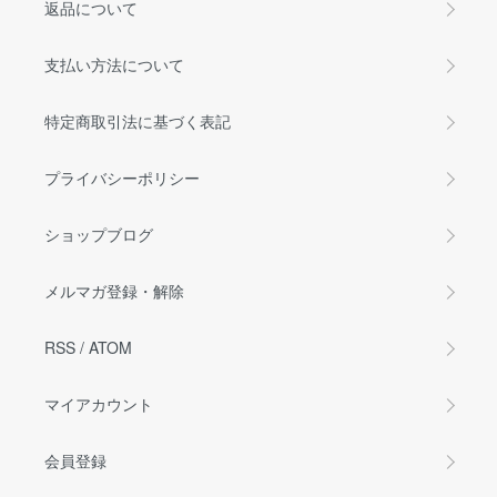
返品について
支払い方法について
特定商取引法に基づく表記
プライバシーポリシー
ショップブログ
メルマガ登録・解除
RSS
/
ATOM
マイアカウント
会員登録