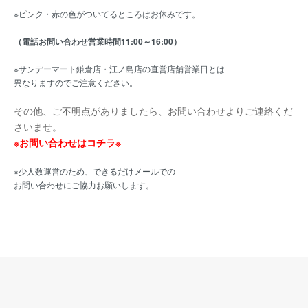
※ピンク・赤の色がついてるところはお休みです。
（電話お問い合わせ営業時間11:00～16:00）
※サンデーマート鎌倉店・江ノ島店の直営店舗営業日とは
異なりますのでご注意ください。
その他、ご不明点がありましたら、お問い合わせよりご連絡くだ
さいませ。
※お問い合わせはコチラ※
※少人数運営のため、できるだけメールでの
お問い合わせにご協力お願いします。