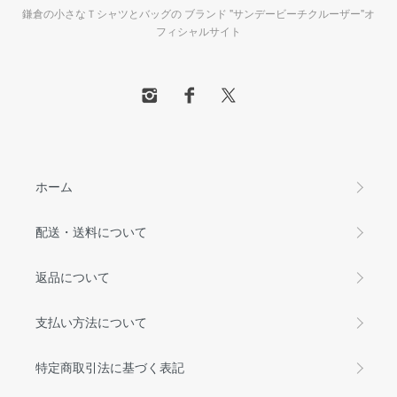
鎌倉の小さなＴシャツとバッグの ブランド "サンデービーチクルーザー"オ
フィシャルサイト
ホーム
配送・送料について
返品について
支払い方法について
特定商取引法に基づく表記