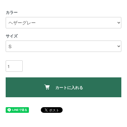
カラー
サイズ
カートに入れる