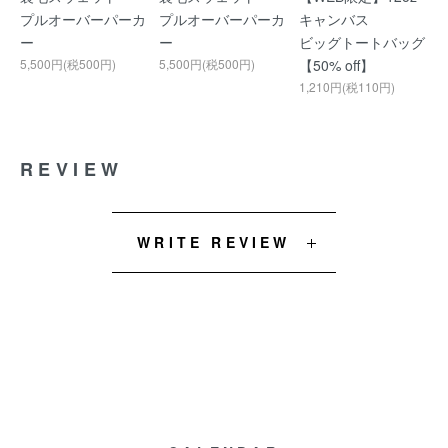
プルオーバーパーカ
プルオーバーパーカ
キャンバス
ー
ー
ビッグトートバッグ
5,500円(税500円)
5,500円(税500円)
【50% off】
1,210円(税110円)
REVIEW
WRITE REVIEW