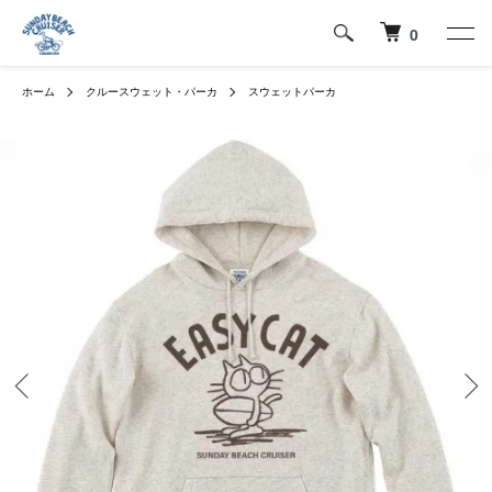
0
ホーム
クルースウェット・パーカ
スウェットパーカ