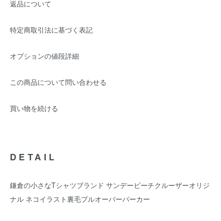
返品について
特定商取引法に基づく表記
オプションの値段詳細
この商品について問い合わせる
買い物を続ける
DETAIL
鎌倉の小さなTシャツブランド サンデービーチクルーザーオリジ
ナル ネコイラスト裏毛プルオーバーパーカー