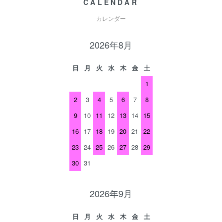
CALENDAR
カレンダー
2026年8月
日
月
火
水
木
金
土
1
2
3
4
5
6
7
8
9
10
11
12
13
14
15
16
17
18
19
20
21
22
23
24
25
26
27
28
29
30
31
2026年9月
日
月
火
水
木
金
土