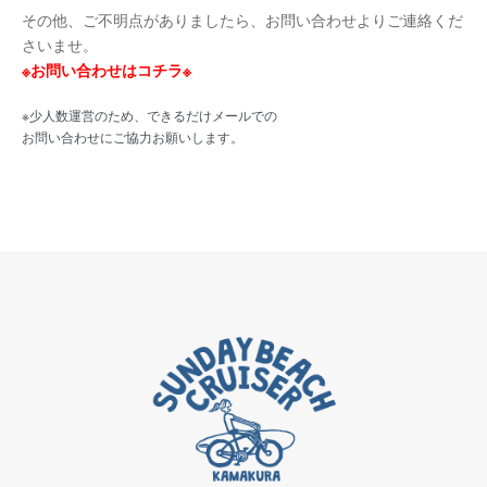
その他、ご不明点がありましたら、お問い合わせよりご連絡くだ
さいませ。
※お問い合わせはコチラ※
※少人数運営のため、できるだけメールでの
お問い合わせにご協力お願いします。