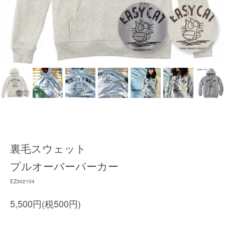
裏毛スウェット
プルオーバーパーカー
EZ302104
5,500円(税500円)