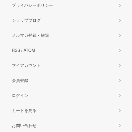
プライバシーポリシー
ショップブログ
メルマガ登録・解除
RSS
/
ATOM
マイアカウント
会員登録
ログイン
カートを見る
お問い合わせ