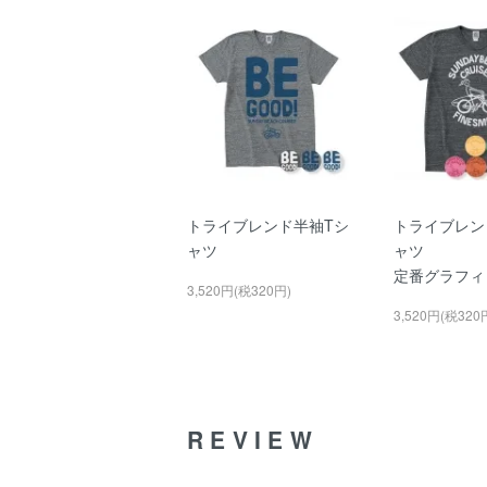
トライブレンド半袖Tシ
トライブレン
ャツ
ャツ
定番グラフィ
3,520円(税320円)
3,520円(税320
REVIEW