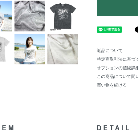
返品について
特定商取引法に基づ
オプションの値段詳
この商品について問
買い物を続ける
TEM
DETAIL