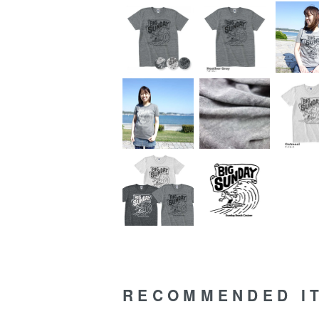
RECOMMENDED I