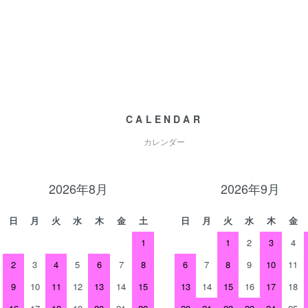
CALENDAR
カレンダー
2026年8月
2026年9月
日
月
火
水
木
金
土
日
月
火
水
木
金
1
1
2
3
4
2
3
4
5
6
7
8
6
7
8
9
10
11
9
10
11
12
13
14
15
13
14
15
16
17
18