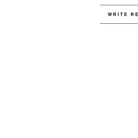
WRITE R