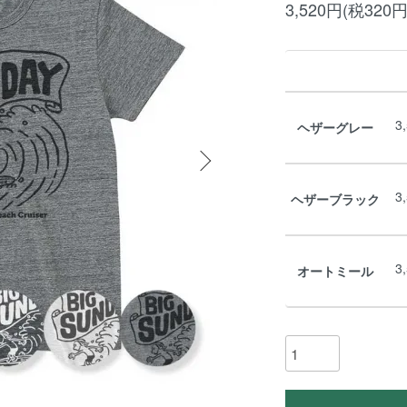
3,520円(税320円
3
ヘザーグレー
3
ヘザーブラック
3
オートミール