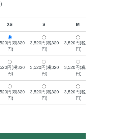
)
XS
S
M
L
,520円(税320
3,520円(税320
3,520円(税320
3,520円(税320
3,
円)
円)
円)
円)
,520円(税320
3,520円(税320
3,520円(税320
3,520円(税320
3,
円)
円)
円)
円)
,520円(税320
3,520円(税320
3,520円(税320
3,520円(税320
3,
円)
円)
円)
円)