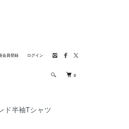
規会員登録
ログイン
0
ンド半袖Tシャツ