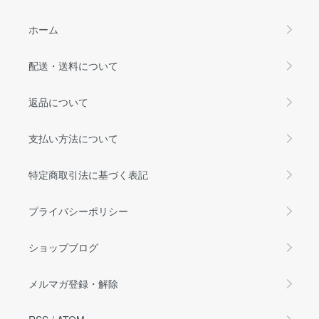
ホーム
配送・送料について
返品について
支払い方法について
特定商取引法に基づく表記
プライバシーポリシー
ショップブログ
メルマガ登録・解除