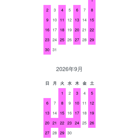
2
3
4
5
6
7
8
9
10
11
12
13
14
15
16
17
18
19
20
21
22
23
24
25
26
27
28
29
30
31
2026年9月
日
月
火
水
木
金
土
1
2
3
4
5
6
7
8
9
10
11
12
13
14
15
16
17
18
19
20
21
22
23
24
25
26
27
28
29
30