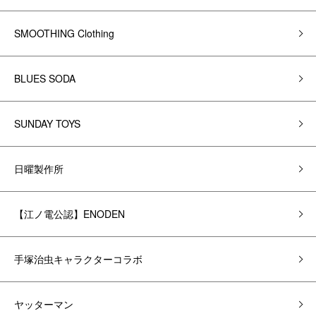
SMOOTHING Clothing
BLUES SODA
SUNDAY TOYS
日曜製作所
【江ノ電公認】ENODEN
手塚治虫キャラクターコラボ
ヤッターマン