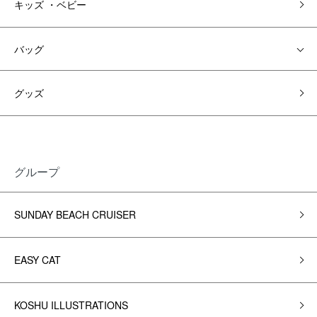
キッズ ・ベビー
バッグ
グッズ
グループ
SUNDAY BEACH CRUISER
EASY CAT
KOSHU ILLUSTRATIONS