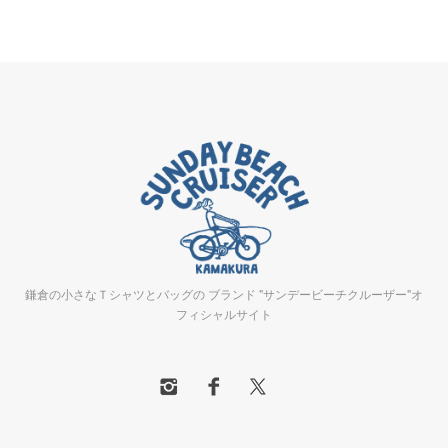
鎌倉の小さなＴシャツとバッグの ブランド "サンデービーチクルーザー"オ
フィシャルサイト