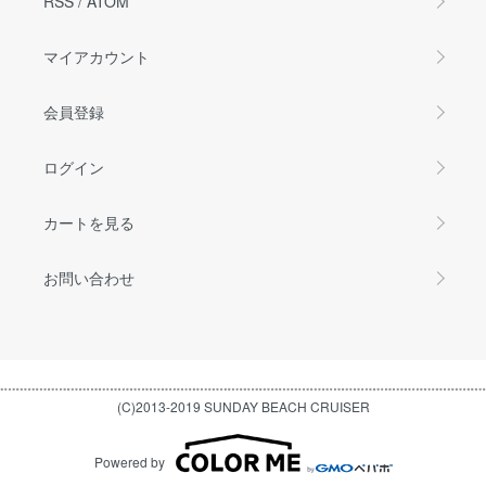
RSS
/
ATOM
マイアカウント
会員登録
ログイン
カートを見る
お問い合わせ
(C)2013-2019 SUNDAY BEACH CRUISER
Powered by