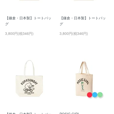
【鎌倉・日本製】トートバッ
【鎌倉・日本製】トートバッ
グ
グ
3,800円(税346円)
3,800円(税346円)