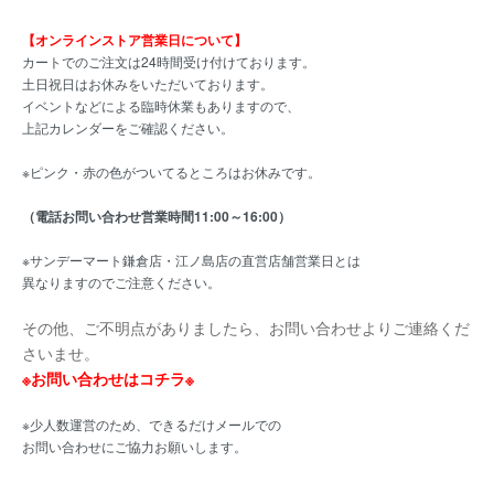
【オンラインストア営業日について】
カートでのご注文は24時間受け付けております。
土日祝日はお休みをいただいております。
イベントなどによる臨時休業もありますので、
上記カレンダーをご確認ください。
※ピンク・赤の色がついてるところはお休みです。
（電話お問い合わせ営業時間11:00～16:00）
※サンデーマート鎌倉店・江ノ島店の直営店舗営業日とは
異なりますのでご注意ください。
その他、ご不明点がありましたら、お問い合わせよりご連絡くだ
さいませ。
※お問い合わせはコチラ※
※少人数運営のため、できるだけメールでの
お問い合わせにご協力お願いします。