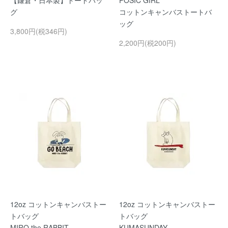
【鎌倉・日本製】トートバッ
POSIC GIRL
グ
コットンキャンバストートバ
ッグ
3,800円(税346円)
2,200円(税200円)
12oz コットンキャンバストー
12oz コットンキャンバストー
トバッグ
トバッグ
MIRO the RABBIT
KUMASUNDAY