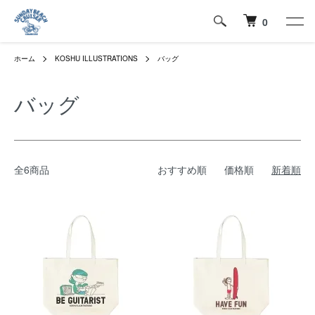
0
ホーム
KOSHU ILLUSTRATIONS
バッグ
バッグ
全6商品
おすすめ順
価格順
新着順