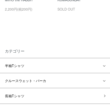
2,200円(税200円)
SOLD OUT
カテゴリー
半袖Tシャツ
クルースウェット・パーカ
長袖Tシャツ