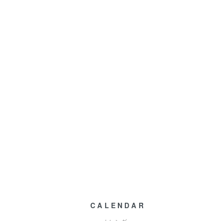
CALENDAR