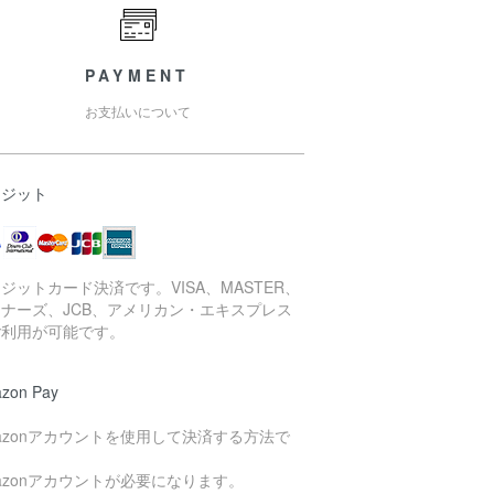
PAYMENT
お支払いについて
レジット
ジットカード決済です。VISA、MASTER、
ナーズ、JCB、アメリカン・エキスプレス
ご利用が可能です。
zon Pay
azonアカウントを使用して決済する方法で
。
azonアカウントが必要になります。