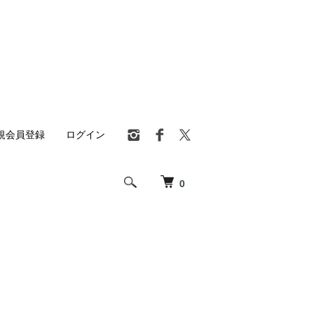
規会員登録
ログイン
0