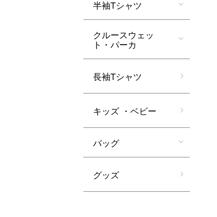
半袖Tシャツ
クルースウェッ
ト・パーカ
長袖Tシャツ
キッズ ・ベビー
バッグ
グッズ