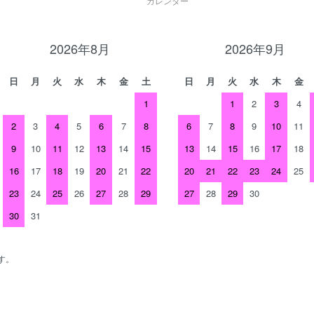
カレンダー
2026年8月
2026年9月
日
月
火
水
木
金
土
日
月
火
水
木
金
1
1
2
3
4
2
3
4
5
6
7
8
6
7
8
9
10
11
9
10
11
12
13
14
15
13
14
15
16
17
18
16
17
18
19
20
21
22
20
21
22
23
24
25
23
24
25
26
27
28
29
27
28
29
30
30
31
す。
、