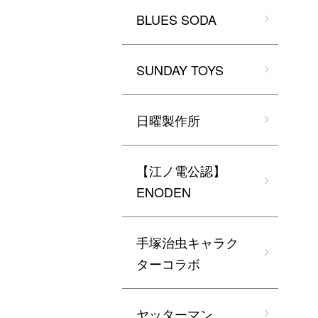
BLUES SODA
SUNDAY TOYS
日曜製作所
【江ノ電公認】
ENODEN
手塚治虫キャラク
ターコラボ
ヤッターマン