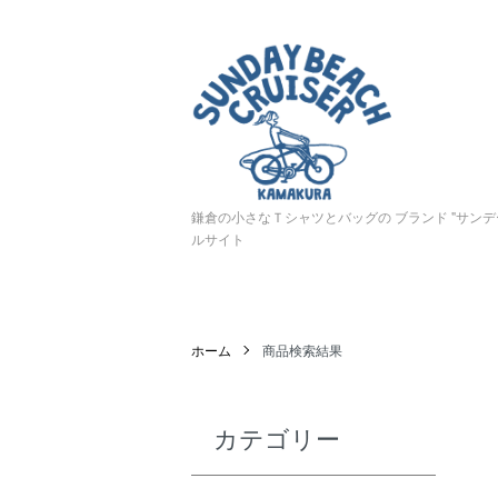
鎌倉の小さなＴシャツとバッグの ブランド "サン
ルサイト
ホーム
商品検索結果
カテゴリー