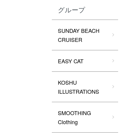
グループ
SUNDAY BEACH
CRUISER
EASY CAT
KOSHU
ILLUSTRATIONS
SMOOTHING
Clothing