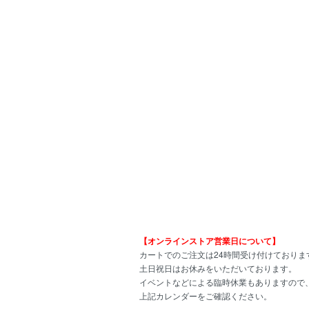
【オンラインストア営業日について】
カートでのご注文は24時間受け付けておりま
土日祝日はお休みをいただいております。
イベントなどによる臨時休業もありますので
上記カレンダーをご確認ください。