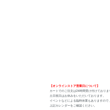
【オンラインストア営業日について】
カートでのご注文は24時間受け付けておりま
土日祝日はお休みをいただいております。
イベントなどによる臨時休業もありますので
上記カレンダーをご確認ください。