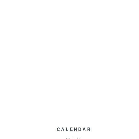
CALENDAR