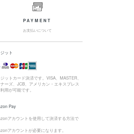
PAYMENT
お支払いについて
レジット
ジットカード決済です。VISA、MASTER、
ナーズ、JCB、アメリカン・エキスプレス
ご利用が可能です。
zon Pay
azonアカウントを使用して決済する方法で
。
azonアカウントが必要になります。