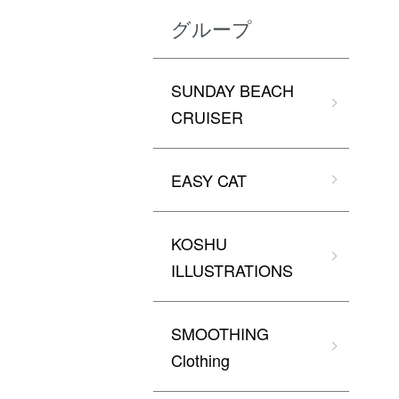
グループ
SUNDAY BEACH
CRUISER
EASY CAT
KOSHU
ILLUSTRATIONS
SMOOTHING
Clothing