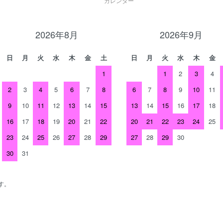
カレンダー
2026年8月
2026年9月
日
月
火
水
木
金
土
日
月
火
水
木
金
1
1
2
3
4
2
3
4
5
6
7
8
6
7
8
9
10
11
9
10
11
12
13
14
15
13
14
15
16
17
18
16
17
18
19
20
21
22
20
21
22
23
24
25
23
24
25
26
27
28
29
27
28
29
30
30
31
す。
、