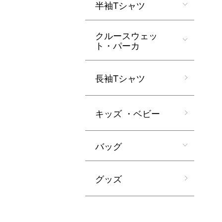
半袖Tシャツ
クルースウェッ
ト・パーカ
長袖Tシャツ
キッズ ・ベビー
バッグ
グッズ