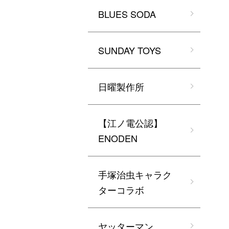
BLUES SODA
SUNDAY TOYS
日曜製作所
【江ノ電公認】
ENODEN
手塚治虫キャラク
ターコラボ
ヤッターマン