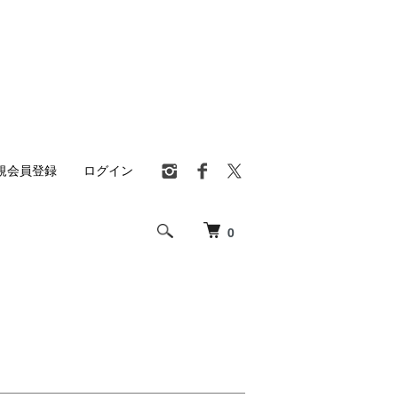
規会員登録
ログイン
0