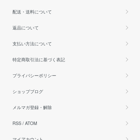
配送・送料について
返品について
支払い方法について
特定商取引法に基づく表記
プライバシーポリシー
ショップブログ
メルマガ登録・解除
RSS
/
ATOM
マイアカウント