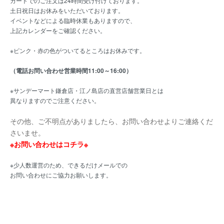
カートでのご注文は24時間受け付けております。
土日祝日はお休みをいただいております。
イベントなどによる臨時休業もありますので、
上記カレンダーをご確認ください。
※ピンク・赤の色がついてるところはお休みです。
（電話お問い合わせ営業時間11:00～16:00）
※サンデーマート鎌倉店・江ノ島店の直営店舗営業日とは
異なりますのでご注意ください。
その他、ご不明点がありましたら、お問い合わせよりご連絡くだ
さいませ。
※お問い合わせはコチラ※
※少人数運営のため、できるだけメールでの
お問い合わせにご協力お願いします。