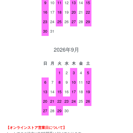
9
10
11
12
13
14
15
16
17
18
19
20
21
22
23
24
25
26
27
28
29
30
31
2026年9月
日
月
火
水
木
金
土
1
2
3
4
5
6
7
8
9
10
11
12
13
14
15
16
17
18
19
20
21
22
23
24
25
26
27
28
29
30
【オンラインストア営業日について】