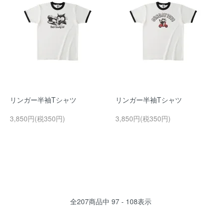
リンガー半袖Tシャツ
リンガー半袖Tシャツ
3,850円(税350円)
3,850円(税350円)
全
207
商品中
97 - 108
表示