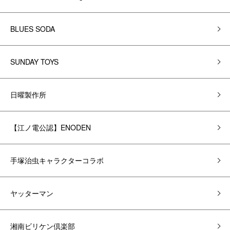
BLUES SODA
SUNDAY TOYS
日曜製作所
【江ノ電公認】ENODEN
手塚治虫キャラクターコラボ
ヤッターマン
湘南ビリケン倶楽部