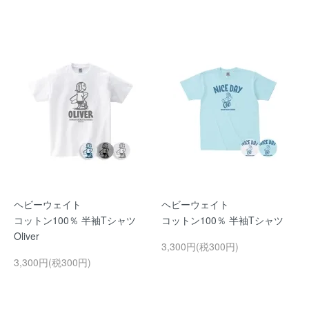
ヘビーウェイト
ヘビーウェイト
コットン100％ 半袖Tシャツ
コットン100％ 半袖Tシャツ
Oliver
3,300円(税300円)
3,300円(税300円)