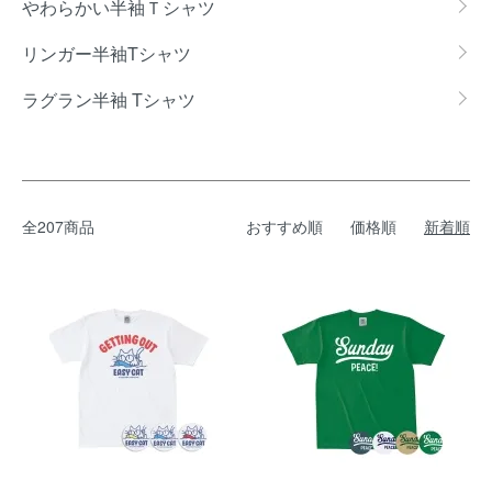
やわらかい半袖Ｔシャツ
リンガー半袖Tシャツ
ラグラン半袖 Tシャツ
全207商品
おすすめ順
価格順
新着順