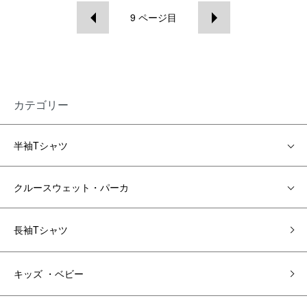
9
ページ目
カテゴリー
半袖Tシャツ
クルースウェット・パーカ
長袖Tシャツ
キッズ ・ベビー