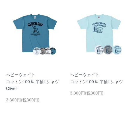
ヘビーウェイト
ヘビーウェイト
コットン100％ 半袖Tシャツ
コットン100％ 半袖Tシャツ
Oliver
3,300円(税300円)
3,300円(税300円)