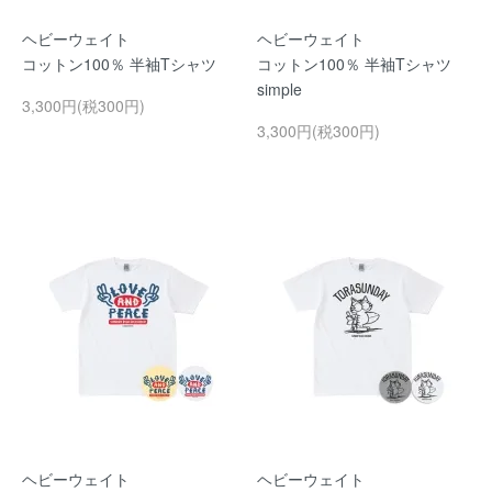
ヘビーウェイト
ヘビーウェイト
コットン100％ 半袖Tシャツ
コットン100％ 半袖Tシャツ
simple
3,300円(税300円)
3,300円(税300円)
ヘビーウェイト
ヘビーウェイト