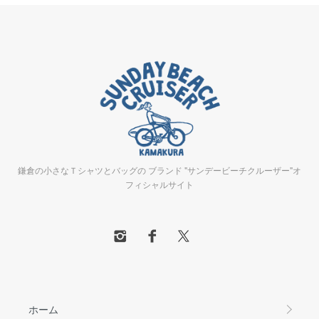
鎌倉の小さなＴシャツとバッグの ブランド "サンデービーチクルーザー"オ
フィシャルサイト
ホーム