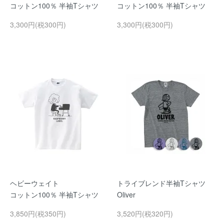
コットン100％ 半袖Tシャツ
コットン100％ 半袖Tシャツ
3,300円(税300円)
3,300円(税300円)
ヘビーウェイト
トライブレンド半袖Tシャツ
コットン100％ 半袖Tシャツ
Oliver
3,850円(税350円)
3,520円(税320円)