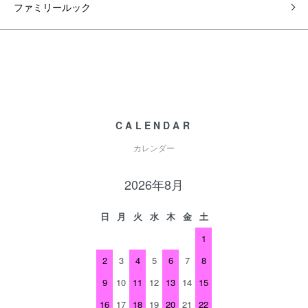
ファミリールック
CALENDAR
カレンダー
2026年8月
日
月
火
水
木
金
土
1
2
3
4
5
6
7
8
9
10
11
12
13
14
15
16
17
18
19
20
21
22