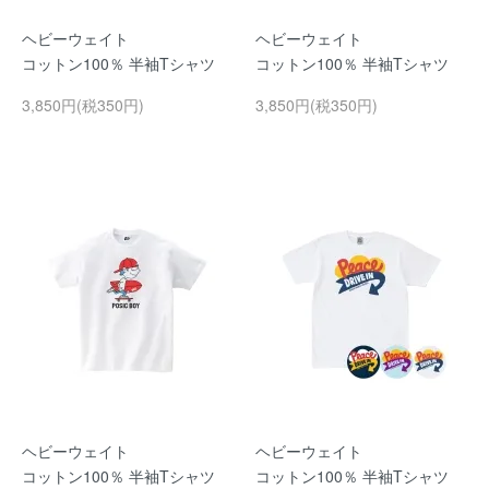
ヘビーウェイト
ヘビーウェイト
コットン100％ 半袖Tシャツ
コットン100％ 半袖Tシャツ
3,850円(税350円)
3,850円(税350円)
ヘビーウェイト
ヘビーウェイト
コットン100％ 半袖Tシャツ
コットン100％ 半袖Tシャツ