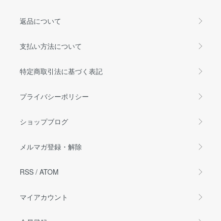
返品について
支払い方法について
特定商取引法に基づく表記
プライバシーポリシー
ショップブログ
メルマガ登録・解除
RSS
/
ATOM
マイアカウント