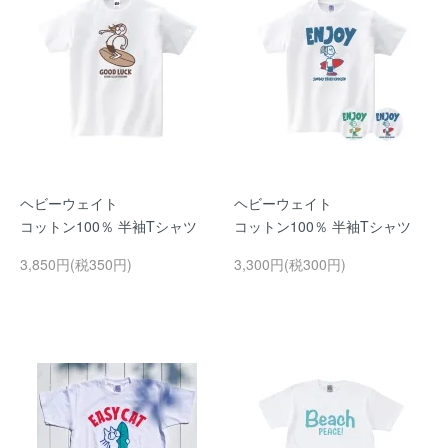
ヘビーウェイト
ヘビーウェイト
コットン100％ 半袖Tシャツ
コットン100％ 半袖Tシャツ
3,850円(税350円)
3,300円(税300円)