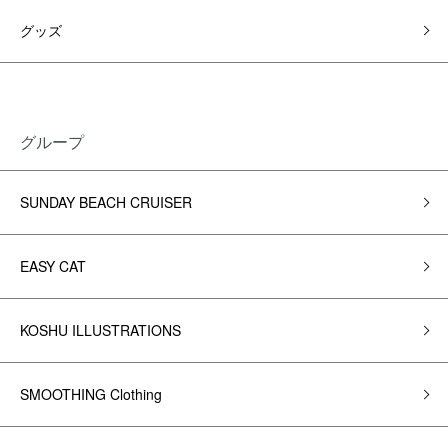
グッズ
グループ
SUNDAY BEACH CRUISER
EASY CAT
KOSHU ILLUSTRATIONS
SMOOTHING Clothing